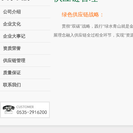
公司介绍
绿色供应链战略：
企业文化
贯彻“双碳”战略，践行“绿水青山就是金
展理念融入供应链全过程全环节，实现“资
企业大事记
资质荣誉
供应链管理
质量保证
联系我们