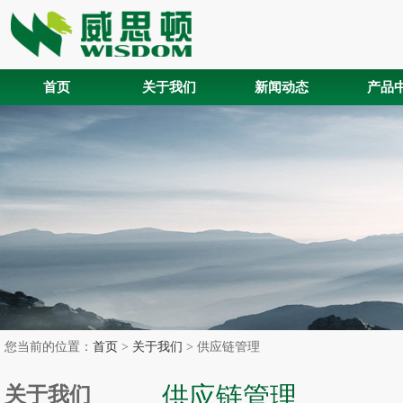
首页
关于我们
新闻动态
产品
您当前的位置：
首页
>
关于我们
> 供应链管理
供应链管理
关于我们