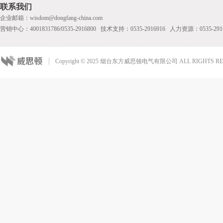
联系我们
企业邮箱：wisdom@dongfang-china.com
营销中心：4001831786/0535-2916800 技术支持：0535-2916916 人力资源：0535-291
Copyright © 2025 烟台东方威思顿电气有限公司 ALL RIGHTS RE