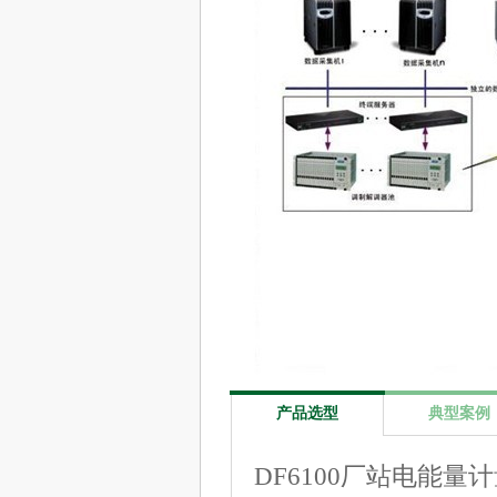
产品选型
典型案例
DF6100厂站电能量