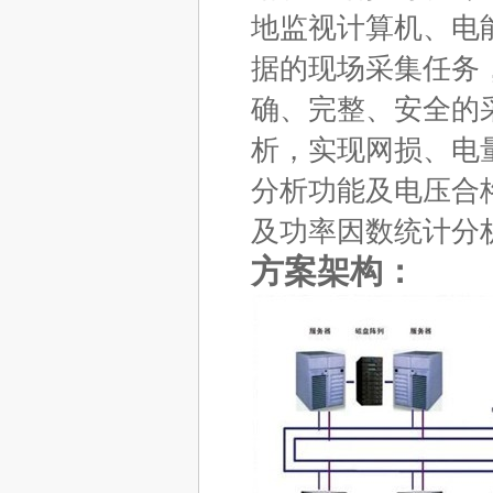
地监视计算机、电
据的现场采集任务
确、完整、安全的
析，实现网损、电
分析功能及电压合
及功率因数统计分
方案架构：