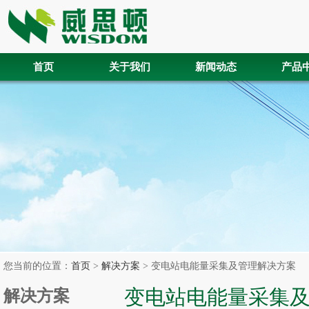
首页
关于我们
新闻动态
产品
您当前的位置：
首页
>
解决方案
> 变电站电能量采集及管理解决方案
变电站电能量采集
解决方案