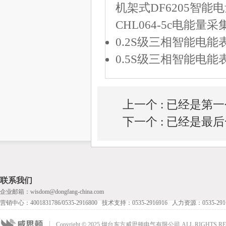
机架式DF6205智能
CHL064-5c电能量
0.2S级三相智能电能
0.5S级三相智能电能
上一个 : 已经是第
下一个 : 已经是最
联系我们
企业邮箱：wisdom@dongfang-china.com
营销中心：4001831786/0535-2916800 技术支持：0535-2916916 人力资源：0535-291
Copyright © 2025 烟台东方威思顿电气有限公司 ALL RIGHTS RE