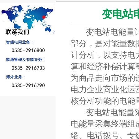
变电站
变电站电能量计
部分，是对能量数
计分析，以支持电
算和经济补偿计算
为商品走向市场的
电力企业商业化运
核分析功能的电能
变电站电能量采
电能量采集终端组
络、电话拨号、专